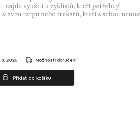
najde využití u cyklistů, kteří potřebují
 stavbu tarpu nebo trekařů, kteří s sebou nenos
 8. 2026
Možnosti doručení
Přidat do košíku