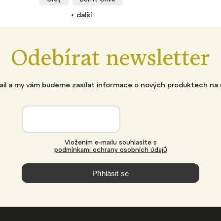
+ další
Odebírat newsletter
mail a my vám budeme zasílat informace o nových produktech na
Vložením e-mailu souhlasíte s
podmínkami ochrany osobních údajů
Přihlásit se