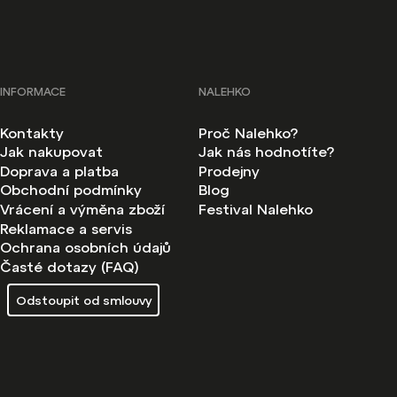
INFORMACE
NALEHKO
Kontakty
Proč Nalehko?
Jak nakupovat
Jak nás hodnotíte?
Doprava a platba
Prodejny
Obchodní podmínky
Blog
Vrácení a výměna zboží
Festival Nalehko
Reklamace a servis
Ochrana osobních údajů
Časté dotazy (FAQ)
Odstoupit od smlouvy