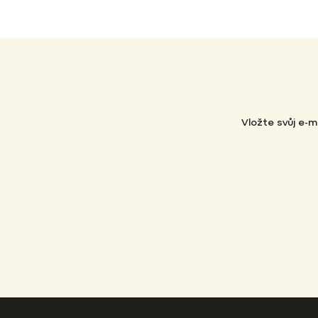
Vložte svůj e-