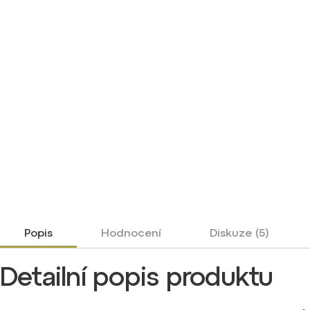
Popis
Hodnocení
Diskuze (5)
Detailní popis produktu