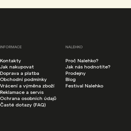
INFORMACE
NALEHKO
Kontakty
Proč Nalehko?
Jak nakupovat
Jak nás hodnotíte?
Doprava a platba
Prodejny
Obchodní podmínky
Blog
Vrácení a výměna zboží
Festival Nalehko
Reklamace a servis
Ochrana osobních údajů
Časté dotazy (FAQ)