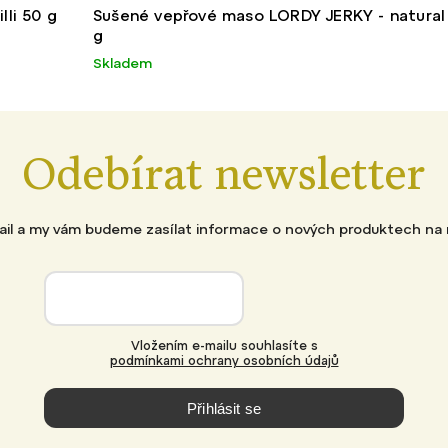
li 50 g
Sušené vepřové maso LORDY JERKY - natural
g
Skladem
Odebírat newsletter
mail a my vám budeme zasílat informace o nových produktech na
Vložením e-mailu souhlasíte s
podmínkami ochrany osobních údajů
Přihlásit se