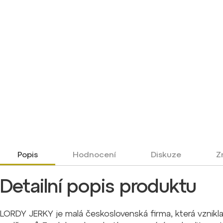
Popis
Hodnocení
Diskuze
Z
Detailní popis produktu
LORDY JERKY je malá československá firma, která vznikl