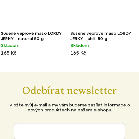
Sušené vepřové maso LORDY
Sušené vepřové maso LORDY
JERKY - natural 50 g
JERKY - chilli 50 g
Skladem
Skladem
165 Kč
165 Kč
Odebírat newsletter
Vložte svůj e-mail a my vám budeme zasílat informace o
nových produktech na našem e-shopu.