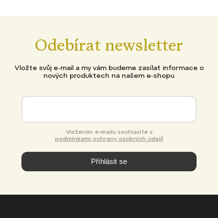
Odebírat newsletter
Vložte svůj e-mail a my vám budeme zasílat informace o
nových produktech na našem e-shopu.
Vložením e-mailu souhlasíte s
podmínkami ochrany osobních údajů
Přihlásit se