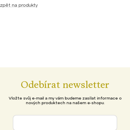
zpět na produkty
Odebírat newsletter
Vložte svůj e-mail a my vám budeme zasílat informace o
nových produktech na našem e-shopu.