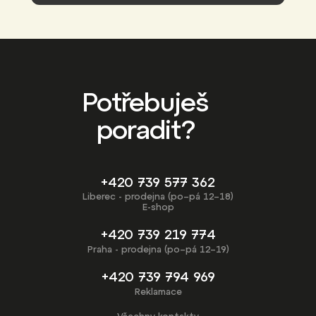
Potřebuješ
poradit?
+420 739 577 362
Liberec - prodejna (po–pá 12–18)
E-shop
+420 739 219 774
Praha - prodejna (po–pá 12–19)
+420 739 794 969
Reklamace