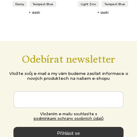
Ebony
Tempest Blue
Light Zinc
Tempest Blue
+ další
+ další
Odebírat newsletter
Vložte svůj e-mail a my vám budeme zasílat informace o
nových produktech na našem e-shopu.
Vložením e-mailu souhlasíte s
podmínkami ochrany osobních údajů
Přihlásit se