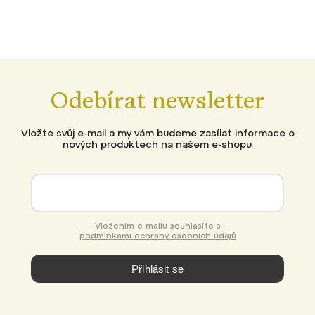
Odebírat newsletter
Vložte svůj e-mail a my vám budeme zasílat informace o
nových produktech na našem e-shopu.
Vložením e-mailu souhlasíte s
podmínkami ochrany osobních údajů
Přihlásit se