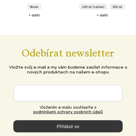
Black
100 ml (sáček)
300 ml
+ další
+ další
Odebírat newsletter
Vložte svůj e-mail a my vám budeme zasílat informace o
nových produktech na našem e-shopu.
Vložením e-mailu souhlasíte s
podmínkami ochrany osobních údajů
Přihlásit se