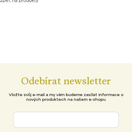
zpět na produkty
Odebírat newsletter
Vložte svůj e-mail a my vám budeme zasílat informace o
nových produktech na našem e-shopu.