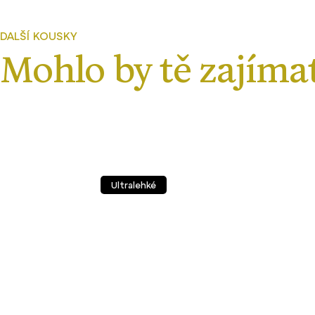
Ultralehké