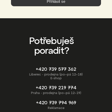
Přihlásit se
Potřebuješ
poradit?
+420 739 577 362
Liberec - prodejna (po–pá 12–18)
E-shop
+420 739 219 774
Praha - prodejna (po–pá 12–19)
+420 739 794 969
Reklamace