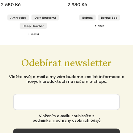
2 580 Kč
2 980 Kč
Anthracite
Dark Butternut
Beluga
Bering Sea
+ další
Deep Heather
+ další
Odebírat newsletter
Vložte svůj e-mail a my vám budeme zasílat informace o
nových produktech na našem e-shopu.
Vložením e-mailu souhlasíte s
podmínkami ochrany osobních údajů