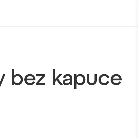
y bez kapuce