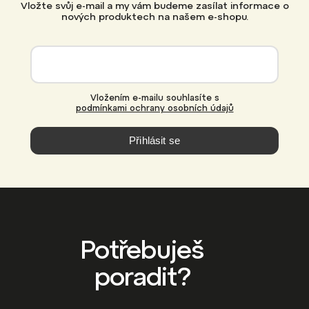
Vložte svůj e-mail a my vám budeme zasílat informace o
nových produktech na našem e-shopu.
Vložením e-mailu souhlasíte s
podmínkami ochrany osobních údajů
Přihlásit se
Potřebuješ
poradit?