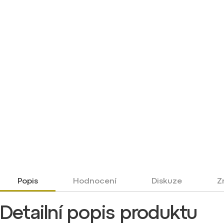
Popis
Hodnocení
Diskuze
Z
Detailní popis produktu