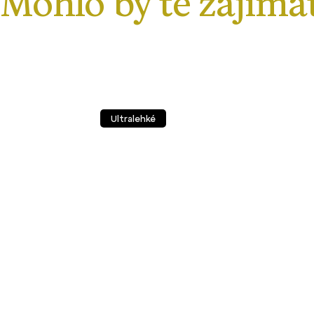
Ultralehké