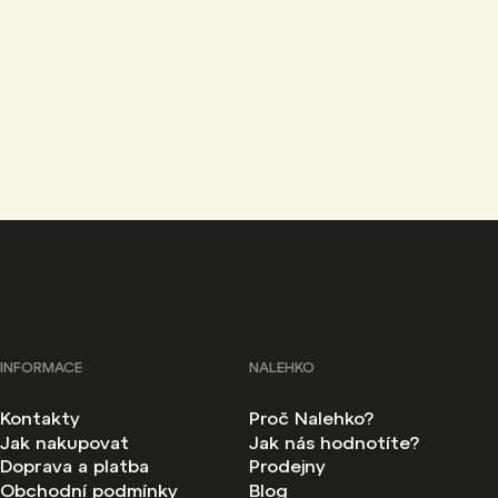
INFORMACE
NALEHKO
Kontakty
Proč Nalehko?
Jak nakupovat
Jak nás hodnotíte?
Doprava a platba
Prodejny
Obchodní podmínky
Blog