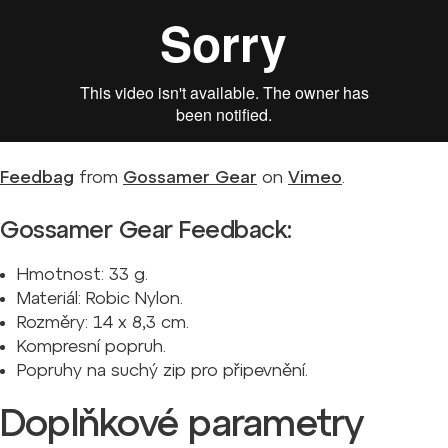
Feedbag
from
Gossamer Gear
on
Vimeo
.
Gossamer Gear Feedback:
Hmotnost: 33 g.
Materiál: Robic Nylon.
Rozměry: 14 x 8,3 cm.
Kompresní popruh.
Popruhy na suchý zip pro připevnění.
Doplňkové parametry