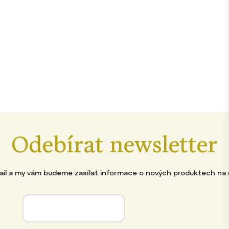
Odebírat newsletter
mail a my vám budeme zasílat informace o nových produktech na