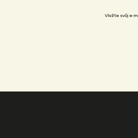
Vložte svůj e-