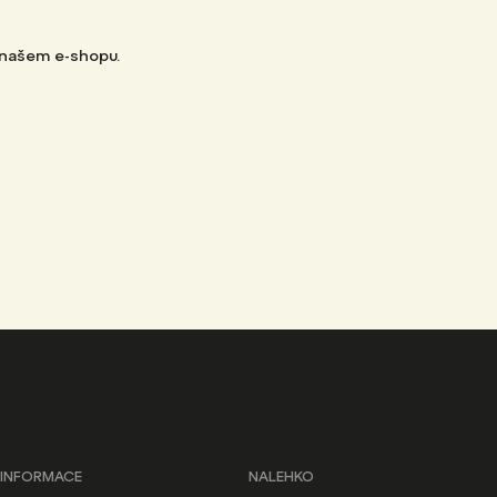
 našem e-shopu.
INFORMACE
NALEHKO