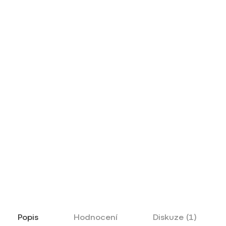
Popis
Hodnocení
Diskuze (1)