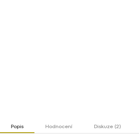
Popis
Hodnocení
Diskuze (2)