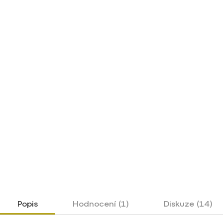
Popis
Hodnocení (1)
Diskuze (14)