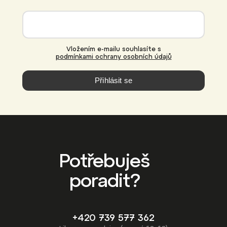
Vložením e-mailu souhlasíte s
podmínkami ochrany osobních údajů
Přihlásit se
Potřebuješ
poradit?
+420 739 577 362