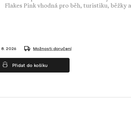
Flakes Pink vhodná pro běh, turistiku, běžky 
 8. 2026
Možnosti doručení
Přidat do košíku