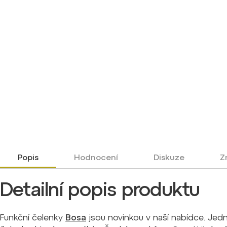
Popis
Hodnocení
Diskuze
Z
Detailní popis produktu
Funkční čelenky
Bosa
jsou novinkou v naší nabídce. Jed