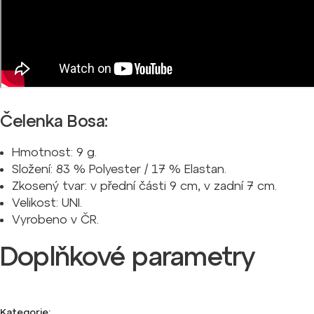
Čelenka Bosa:
Hmotnost: 9 g.
Složení: 83 % Polyester / 17 % Elastan.
Zkosený tvar: v přední části 9 cm, v zadní 7 cm.
Velikost: UNI.
Vyrobeno v ČR.
Doplňkové parametry
Kategorie
: