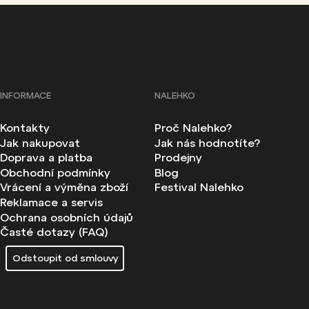
INFORMACE
NALEHKO
Kontakty
Proč Nalehko?
Jak nakupovat
Jak nás hodnotíte?
Doprava a platba
Prodejny
Obchodní podmínky
Blog
Vrácení a výměna zboží
Festival Nalehko
Reklamace a servis
Ochrana osobních údajů
Časté dotazy (FAQ)
Odstoupit od smlouvy