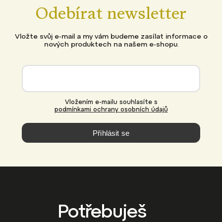
Odebírat newsletter
Vložte svůj e-mail a my vám budeme zasílat informace o
nových produktech na našem e-shopu.
Vložením e-mailu souhlasíte s
podmínkami ochrany osobních údajů
Přihlásit se
Potřebuješ