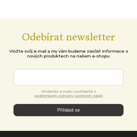
Odebírat newsletter
Vložte svůj e-mail a my vám budeme zasílat informace o
nových produktech na našem e-shopu.
Vložením e-mailu souhlasíte s
podmínkami ochrany osobních údajů
Přihlásit se