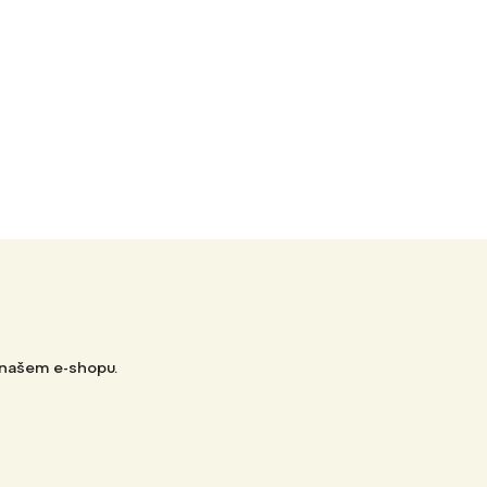
 našem e-shopu.