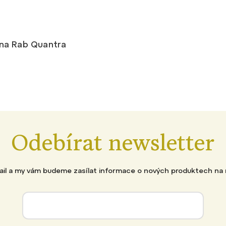
na Rab Quantra
Odebírat newsletter
mail a my vám budeme zasílat informace o nových produktech na