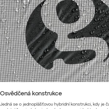
Osvědčená konstrukce
Jedná se o jednoplášťovou hybridní konstrukci, kdy je č