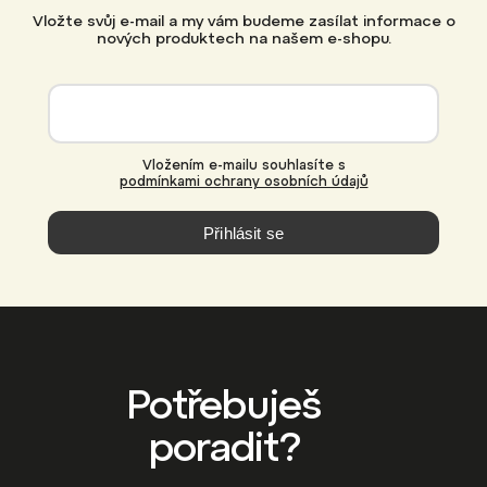
Vložte svůj e-mail a my vám budeme zasílat informace o
nových produktech na našem e-shopu.
Vložením e-mailu souhlasíte s
podmínkami ochrany osobních údajů
Přihlásit se
Potřebuješ
poradit?