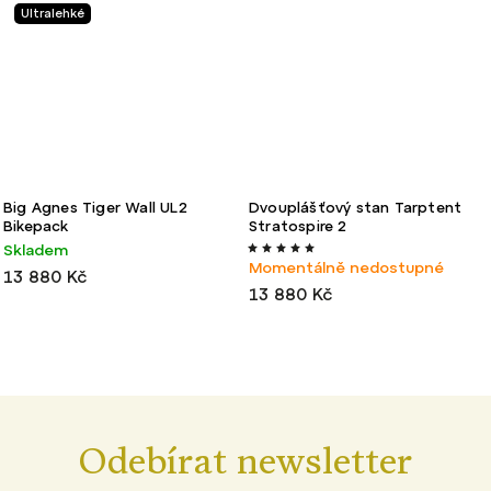
Ultralehké
Big Agnes Tiger Wall UL2
Dvouplášťový stan Tarptent
Bikepack
Stratospire 2
Skladem
Momentálně nedostupné
13 880 Kč
13 880 Kč
Odebírat newsletter