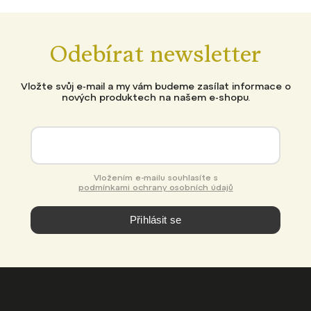
Odebírat newsletter
Vložte svůj e-mail a my vám budeme zasílat informace o
nových produktech na našem e-shopu.
Vložením e-mailu souhlasíte s
podmínkami ochrany osobních údajů
Přihlásit se