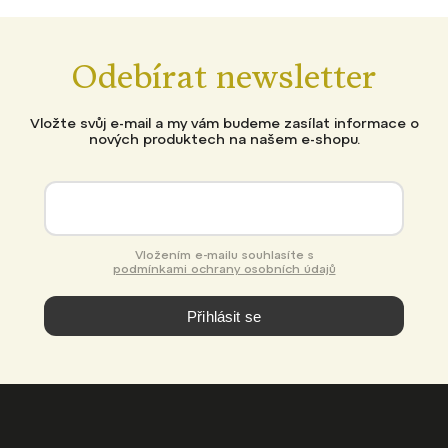
Odebírat newsletter
Vložte svůj e-mail a my vám budeme zasílat informace o
nových produktech na našem e-shopu.
Vložením e-mailu souhlasíte s
podmínkami ochrany osobních údajů
Přihlásit se