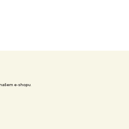
 našem e-shopu.