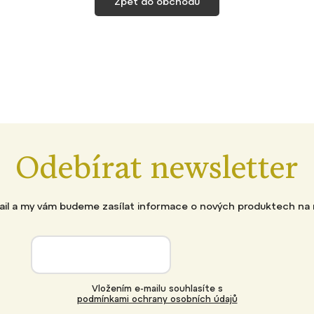
Zpět do obchodu
Odebírat newsletter
mail a my vám budeme zasílat informace o nových produktech na
Vložením e-mailu souhlasíte s
podmínkami ochrany osobních údajů