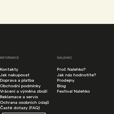
INFORMACE
NALEHKO
Kontakty
Proč Nalehko?
Jak nakupovat
Jak nás hodnotíte?
Doprava a platba
Prodejny
Obchodní podmínky
Blog
Vrácení a výměna zboží
Festival Nalehko
Reklamace a servis
Ochrana osobních údajů
Časté dotazy (FAQ)