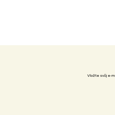
Vložte svůj e-