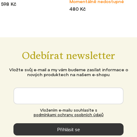
Momentálně nedostupné
618 Kč
480 Kč
Grey
+ další
Odebírat newsletter
Vložte svůj e-mail a my vám budeme zasílat informace o
nových produktech na našem e-shopu.
Vložením e-mailu souhlasíte s
podmínkami ochrany osobních údajů
Přihlásit se