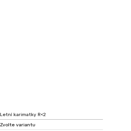
Letní karimatky R<2
Zvolte variantu