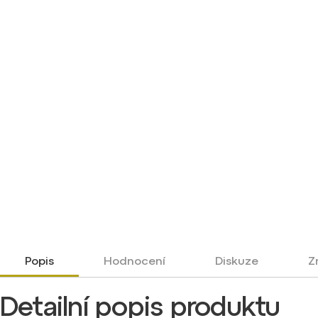
Popis
Hodnocení
Diskuze
Z
Detailní popis produktu