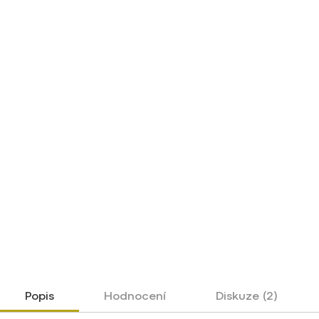
Popis
Hodnocení
Diskuze (2)